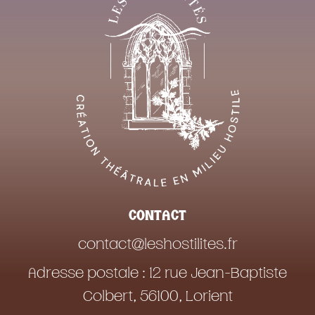
CONTACT
contact@leshostilites.fr
Adresse postale : 12 rue Jean-Baptiste
Colbert, 56100, Lorient