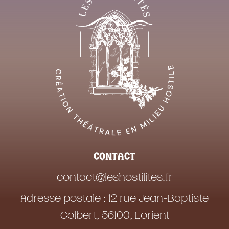
CONTACT
contact@leshostilites.fr
Adresse postale : 12 rue Jean-Baptiste
Colbert, 56100, Lorient