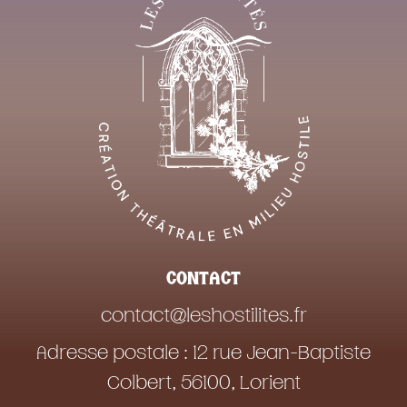
CONTACT
contact@leshostilites.fr
Adresse postale : 12 rue Jean-Baptiste
Colbert, 56100, Lorient