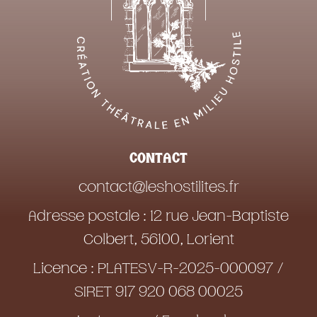
CONTACT
contact@leshostilites.fr
Adresse postale : 12 rue Jean-Baptiste
Colbert, 56100, Lorient
Licence : PLATESV-R-2025-000097 /
SIRET 917 920 068 00025